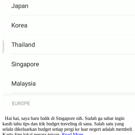
Hai hai, saya baru balik di Singapore nih. Sudah ga sabar ingin
kasih tahu tips dan trik budget traveling di sana. Salah satu yang
selalu dikeluarkan budget setiap pergi ke luar negeri adalah membeli
Kartu Sim lokal negara tujuan.
Read More …