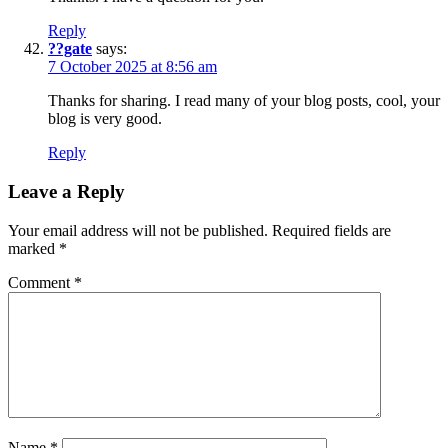
Reply
??gate
says:
7 October 2025 at 8:56 am
Thanks for sharing. I read many of your blog posts, cool, your
blog is very good.
Reply
Leave a Reply
Your email address will not be published.
Required fields are
marked
*
Comment
*
Name
*