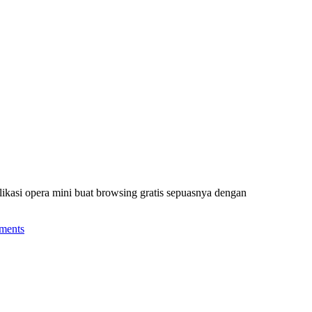
ikasi opera mini buat browsing gratis sepuasnya dengan
ments