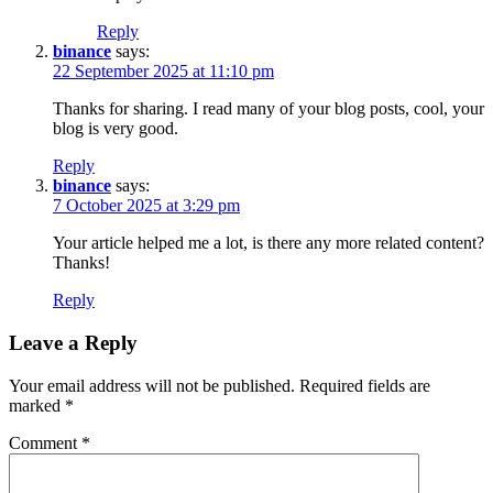
Reply
binance
says:
22 September 2025 at 11:10 pm
Thanks for sharing. I read many of your blog posts, cool, your
blog is very good.
Reply
binance
says:
7 October 2025 at 3:29 pm
Your article helped me a lot, is there any more related content?
Thanks!
Reply
Leave a Reply
Your email address will not be published.
Required fields are
marked
*
Comment
*