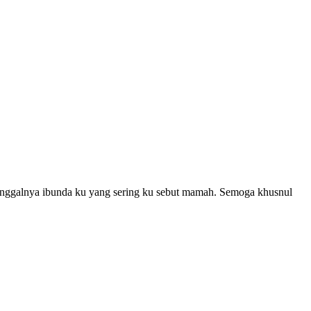
meninggalnya ibunda ku yang sering ku sebut mamah. Semoga khusnul