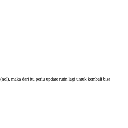
ol), maka dari itu perlu update rutin lagi untuk kembali bisa