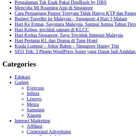
Pengalaman Tak Enak Pakai DigiBank by DBS
Mencoba Mi Roaming App di Singapore
Cara Perpanjang Paspor Ternyata Tidak Hanya KTP dan Pasp
Budget Traveller ke Malaysia – Singapore 4 Hari 3 Malam
Hari Ke Empat, Sayonara Malaysia, Sampai Jumpa Tahun Dep
Hari Ketiga, terciduk satpam di KLCC
Hari Kedua Singapore, Saya Terciduk Imigrasi Malaysia
Hari Pertama KL dan Drama di Tune Hotel
Kuala Lumpur – Johor Bahru – Singapore Happy Trip
SEO Trik: 3 Plugin WordPress Super yang Dapat Jadi Andal
Categories
Edukasi
Gadget
Evercoss
Infinix
Lenovo
Meizu
Samsung
Xiaomi
Internet Marketing
Affiliasi
Contextual Advertising