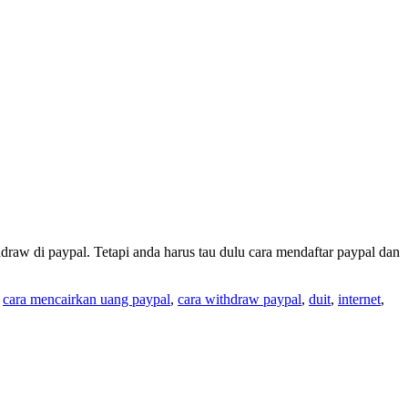
hdraw di paypal. Tetapi anda harus tau dulu cara mendaftar paypal dan
,
cara mencairkan uang paypal
,
cara withdraw paypal
,
duit
,
internet
,