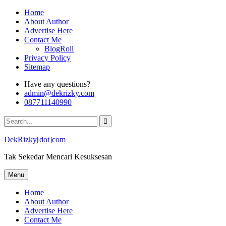
Skip
Home
to
About Author
content
Advertise Here
Contact Me
BlogRoll
Privacy Policy
Sitemap
Have any questions?
admin@dekrizky.com
087711140990
Search
for:
DekRizky[dot]com
Tak Sekedar Mencari Kesuksesan
Menu
Home
About Author
Advertise Here
Contact Me