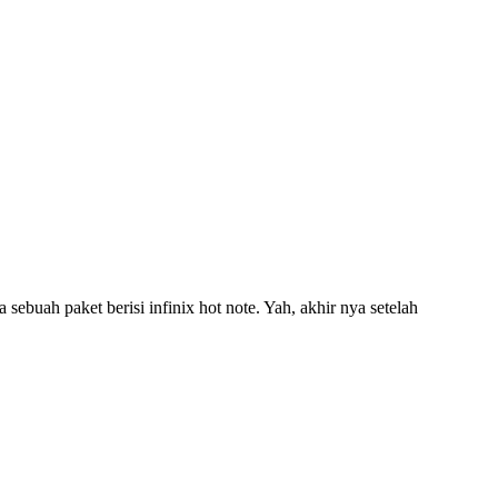
ah paket berisi infinix hot note. Yah, akhir nya setelah